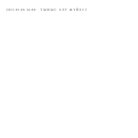
2025-03-06 16:00
ТЫНЫС АЛУ ЖҮЙЕСІ